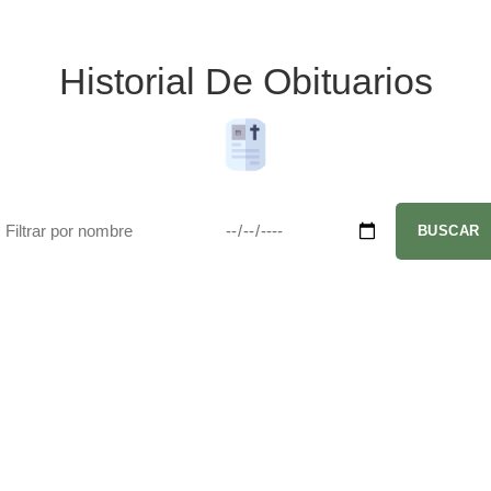
Historial De Obituarios
BUSCAR
TE CONTACTAMOS