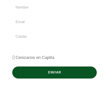
Servicio de interés
ENVIAR